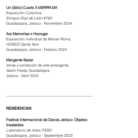
Un (Sólo) Cuarto X MERRR.MA
Exposición Colectiva
Enrique Díaz de León #762
Guadalajara, Jalisco - Noviembre 2024
Ars Memoriae x Hooogar
Exposición individual de Marian Roma
HONDO Santa Tere
Guadalajara, Jalisco - Febrero 2024​
Mer.gente Bazar
Venta y exhibición de arte emergente
Salón Fiesta
, Guadalajara
Jalisco - Abril 2023
RESIDENCIAS
Festival Internacional de Danza Jalisco: Objetos
Inestables
Laboratorio de Artes ITESO
Guadalajara, Jalisco - Septiembre 2023