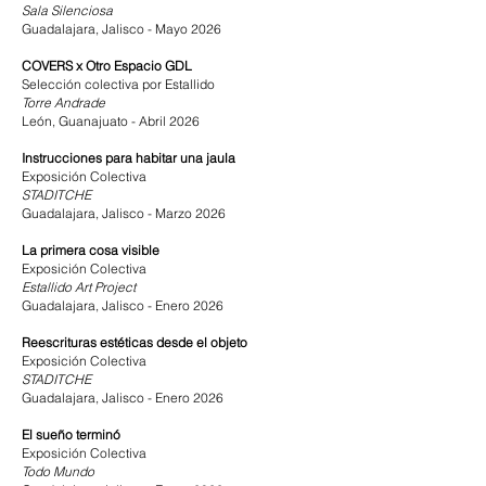
Sala Silenciosa
Guadalajara, Jalisco - Mayo 2026
COVERS x Otro Espacio GDL
Selección colectiva por
Estallido
Torre Andrade
León, Guanajuato - Abril 2026
Instrucciones para habitar una jaula
Exposición Colectiva
STADITCHE
Guadalajara, Jalisco - Marzo 2026
La primera cosa visible
Exposición Colectiva
Estallido Art Project
Guadalajara, Jalisco - Enero 2026
Reescrituras estéticas desde el objeto
Exposición Colectiva
STADITCHE
Guadalajara, Jalisco - Enero 2026
El sueño terminó
Exposición Colectiva
Todo Mundo