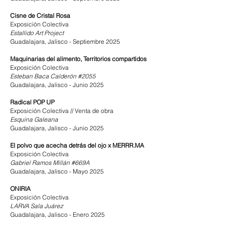
Cisne de Cristal Rosa
Exposición Colectiva
Estallido Art Project
Guadalajara, Jalisco - Septiembre 2025
Maquinarias del alimento, Territorios compartidos
Exposición Colectiva
Esteban Baca Calderón #2055
Guadalajara, Jalisco - Junio 2025
Radical POP UP
Exposición Colectiva // Venta de obra
Esquina Galeana
Guadalajara, Jalisco - Junio 2025
El polvo que acecha detrás del ojo x MERRR.MA
Exposición Colectiva
Gabriel Ramos Millán #669A
Guadalajara, Jalisco - Mayo 2025
ONIRIA
Exposición Colectiva
LARVA Sala Juárez
Guadalajara, Jalisco - Enero 2025